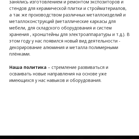
занялись изготовлением и ремонтом экспозиторов и
стендов для керамической плитки и стройматериалов,
а так же производством различных металлоизделий и
металлоконструкций (металлические каркасы для
мебели, для складского оборудования и систем
хранения , кронштейны для электроаппаратуры и т.д.). В
этом году у нас появился новый вид деятельности -
декорирование алюминия и металла полимерными
плёнками.
Наша политика
– стремление развиваться и
осваивать новые направления на основе уже
имеющихся у нас навыков и оборудования.